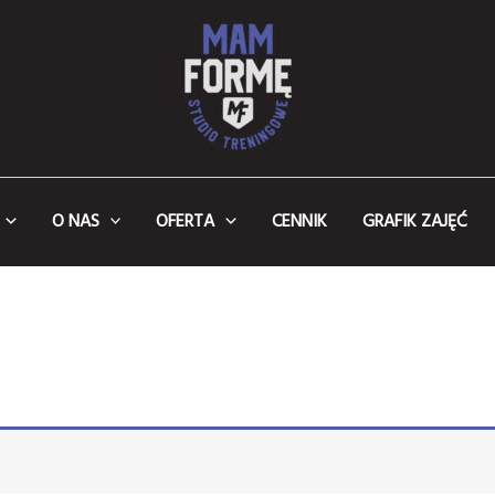
O NAS
OFERTA
CENNIK
GRAFIK ZAJĘĆ