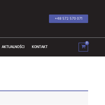
+48 572 570 071
AKTUALNOŚCI
KONTAKT